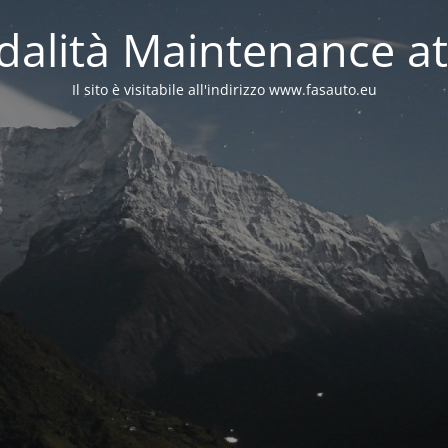
alità Maintenance at
Il sito è visitabile all'indirizzo www.fasauto.eu