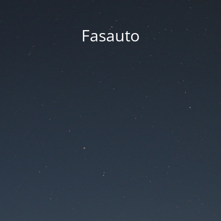
Fasauto